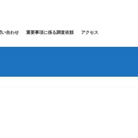
問い合わせ
重要事項に係る調査依頼
アクセス