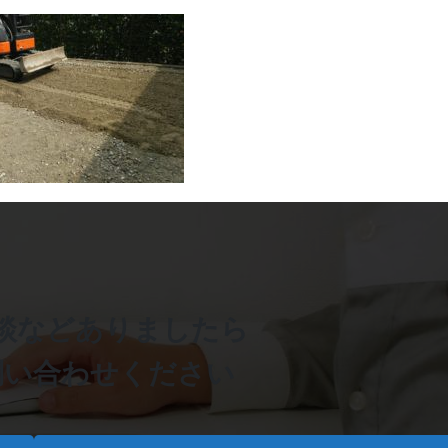
談などありましたら
問い合わせください