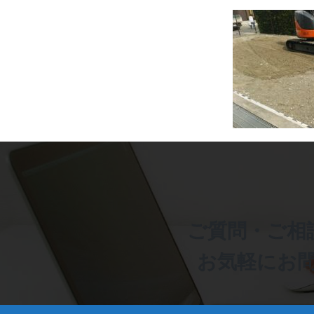
ご質問・ご相
お気軽にお