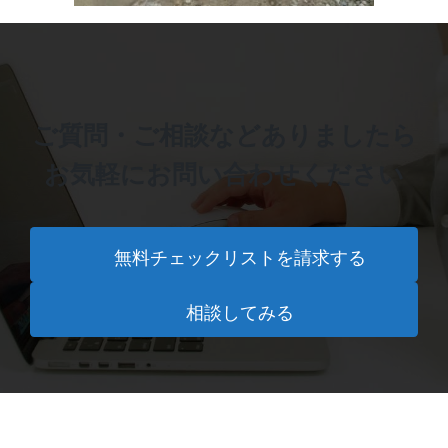
ご質問・ご相談などありましたら
お気軽にお問い合わせください
無料チェックリストを請求する
相談してみる