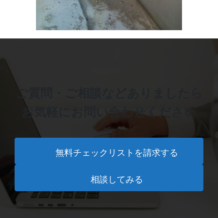
ご質問・ご相談などありましたら
お気軽にお問い合わせください
無料チェックリストを請求する
相談してみる