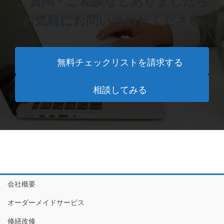
ご質問・ご相談などありましたら
お気軽にお問い合わせください
無料チェックリストを請求する
相談してみる
会社概要
オーダーメイドサービス
修繕改修