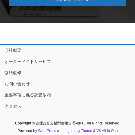
会社概要
オーダーメイドサービス
修繕改修
お問い合わせ
重要事項に係る調査依頼
アクセス
Copyright © 管理組合支援型建物管理㈱KTC All Rights Reserved.
Powered by
WordPress
with
Lightning Theme
&
VK All in One