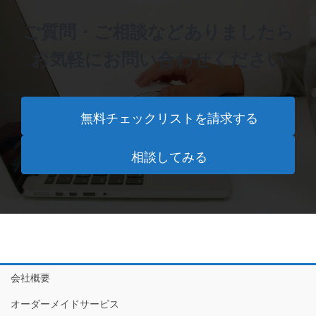
ご質問・ご相談などありましたら
お気軽にお問い合わせください
無料チェックリストを請求する
相談してみる
会社概要
オーダーメイドサービス