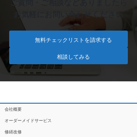
ご質問・ご相談などありましたら
お気軽にお問い合わせください
無料チェックリストを請求する
相談してみる
会社概要
オーダーメイドサービス
修繕改修