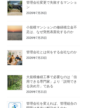
管理会社変更で失敗するマンショ
ン
2026年7月26日
小規模マンションの修繕積立金不
足は、なぜ突然表面化するのか
2026年7月25日
管理会社とは何をする会社なのか
2026年7月23日
大規模修繕工事で必要なのは「信
用できる専門家」より「説明でき
る決め方」である
2026年7月21日
管理会社を変えれば、管理組合の
問題は本当に解決するのか