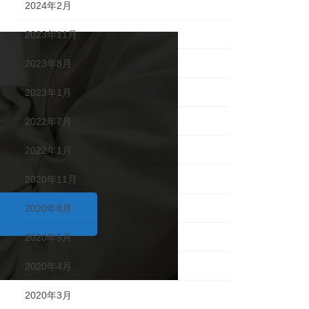
2024年2月
2023年11月
2023年8月
2023年1月
2022年7月
2022年1月
2020年11月
2020年8月
2020年5月
2020年4月
2020年3月