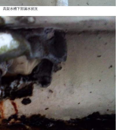
6月 高架水槽下部漏水状況