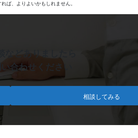
すれば、よりよいかもしれません。
談などありましたら
問い合わせください
相談してみる