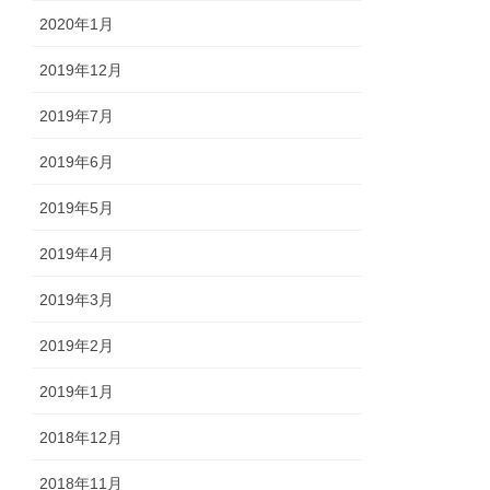
2020年1月
2019年12月
2019年7月
2019年6月
2019年5月
2019年4月
2019年3月
2019年2月
2019年1月
2018年12月
2018年11月