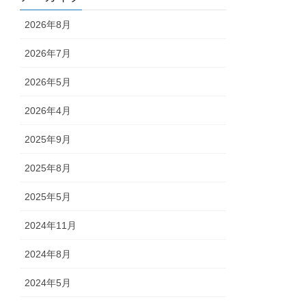
2026年8月
2026年7月
2026年5月
2026年4月
2025年9月
2025年8月
2025年5月
2024年11月
2024年8月
2024年5月