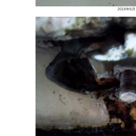
2016年