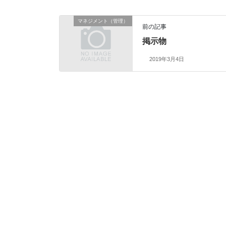
マネジメント（管理）
前の記事
掲示物
2019年3月4日