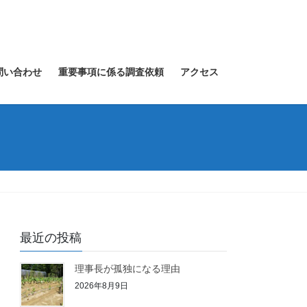
問い合わせ
重要事項に係る調査依頼
アクセス
最近の投稿
理事長が孤独になる理由
2026年8月9日