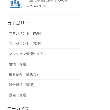
2026年7月19日
カテゴリー
マネジメント（修繕）
マネジメント（管理）
マンション管理のリアル
建物（修繕）
業者紹介（良悪共）
組合運営（管理）
設備（修繕）
アーカイブ