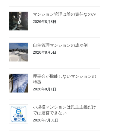
マンション管理は誰の責任なのか
2026年8月8日
自主管理マンションの成功例
2026年8月5日
理事会が機能しないマンションの
特徴
2026年8月1日
小規模マンションは民主主義だけ
では運営できない
2026年7月31日