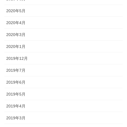
2020年5月
2020年4月
2020年3月
2020年1月
2019年12月
2019年7月
2019年6月
2019年5月
2019年4月
2019年3月