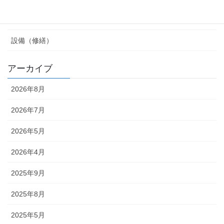
組合運営（管理）
設備（修繕）
アーカイブ
2026年8月
2026年7月
2026年5月
2026年4月
2025年9月
2025年8月
2025年5月