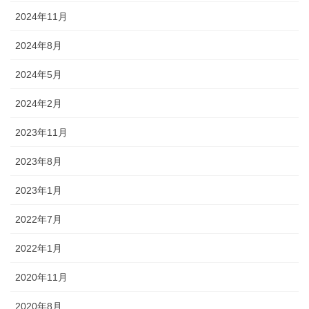
2024年11月
2024年8月
2024年5月
2024年2月
2023年11月
2023年8月
2023年1月
2022年7月
2022年1月
2020年11月
2020年8月