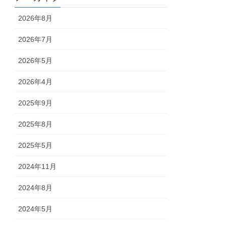
2026年8月
2026年7月
2026年5月
2026年4月
2025年9月
2025年8月
2025年5月
2024年11月
2024年8月
2024年5月