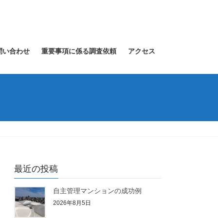
問い合わせ
重要事項に係る調査依頼
アクセス
最近の投稿
自主管理マンションの成功例
2026年8月5日