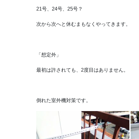
21号、24号、25号？
次から次へと休むまもなくやってきます。
「想定外」
最初は許されても、2度目はありません。
倒れた室外機対策です。