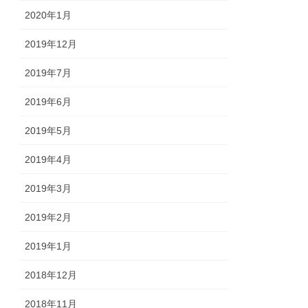
2020年1月
2019年12月
2019年7月
2019年6月
2019年5月
2019年4月
2019年3月
2019年2月
2019年1月
2018年12月
2018年11月