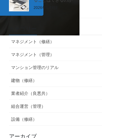
2026年5月4日
カテゴリー
マネジメント（修繕）
マネジメント（管理）
マンション管理のリアル
建物（修繕）
業者紹介（良悪共）
組合運営（管理）
設備（修繕）
アーカイブ