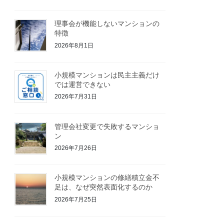
理事会が機能しないマンションの
特徴
2026年8月1日
小規模マンションは民主主義だけ
では運営できない
2026年7月31日
管理会社変更で失敗するマンショ
ン
2026年7月26日
小規模マンションの修繕積立金不
足は、なぜ突然表面化するのか
2026年7月25日