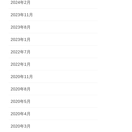
2024年2月
2023年11月
2023年8月
2023年1月
2022年7月
2022年1月
2020年11月
2020年8月
2020年5月
2020年4月
2020年3月