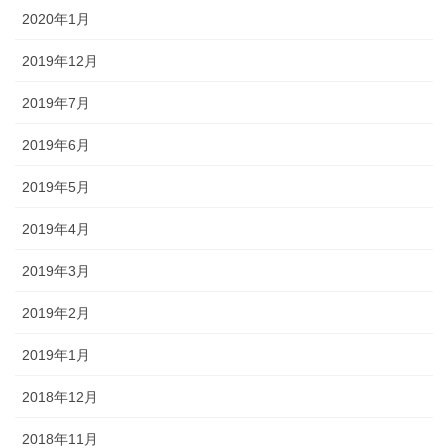
2020年1月
2019年12月
2019年7月
2019年6月
2019年5月
2019年4月
2019年3月
2019年2月
2019年1月
2018年12月
2018年11月