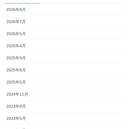
2026年8月
2026年7月
2026年5月
2026年4月
2025年9月
2025年8月
2025年5月
2024年11月
2024年8月
2024年5月