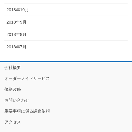
2018年10月
2018年9月
2018年8月
2018年7月
会社概要
オーダーメイドサービス
修繕改修
お問い合わせ
重要事項に係る調査依頼
アクセス