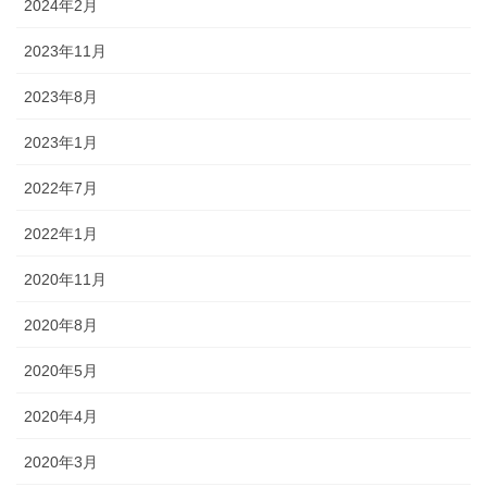
2024年2月
2023年11月
2023年8月
2023年1月
2022年7月
2022年1月
2020年11月
2020年8月
2020年5月
2020年4月
2020年3月