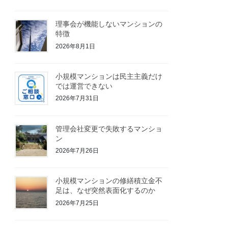
理事会が機能しないマンションの
特徴
2026年8月1日
小規模マンションは民主主義だけ
では運営できない
2026年7月31日
管理会社変更で失敗するマンショ
ン
2026年7月26日
小規模マンションの修繕積立金不
足は、なぜ突然表面化するのか
2026年7月25日