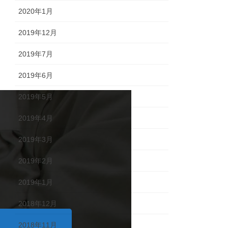
2020年1月
2019年12月
2019年7月
2019年6月
2019年5月
2019年4月
2019年3月
2019年2月
2019年1月
2018年12月
2018年11月