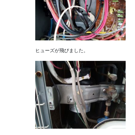
ヒューズが飛びました。