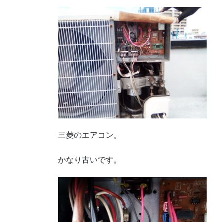
三菱のエアコン。
かなり古いです。