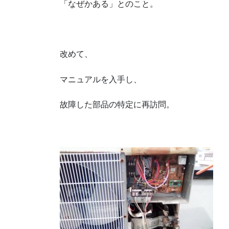
「なぜかある」とのこと。
改めて、
マニュアルを入手し、
故障した部品の特定に再訪問。