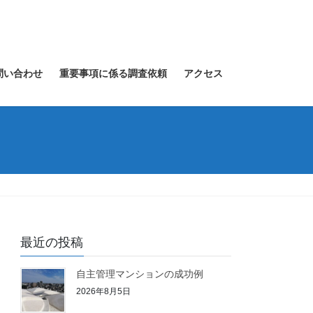
問い合わせ
重要事項に係る調査依頼
アクセス
最近の投稿
自主管理マンションの成功例
2026年8月5日