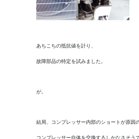
あちこちの抵抗値を計り、
故障部品の特定を試みました。
が。
結局、コンプレッサー内部のショートが原因
コンプレッサー自体を交換するしかなさそう