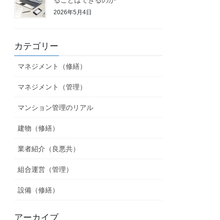
2026年5月4日
カテゴリー
マネジメント（修繕）
マネジメント（管理）
マンション管理のリアル
建物（修繕）
業者紹介（良悪共）
組合運営（管理）
設備（修繕）
アーカイブ