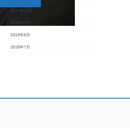
2018年10月
2018年9月
2018年8月
2018年7月