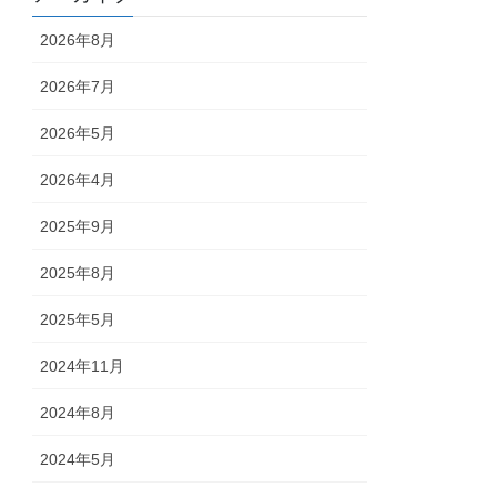
2026年8月
2026年7月
2026年5月
2026年4月
2025年9月
2025年8月
2025年5月
2024年11月
2024年8月
2024年5月