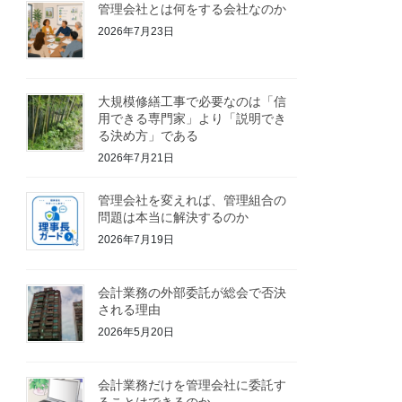
管理会社とは何をする会社なのか
2026年7月23日
大規模修繕工事で必要なのは「信
用できる専門家」より「説明でき
る決め方」である
2026年7月21日
管理会社を変えれば、管理組合の
問題は本当に解決するのか
2026年7月19日
会計業務の外部委託が総会で否決
される理由
2026年5月20日
会計業務だけを管理会社に委託す
ることはできるのか