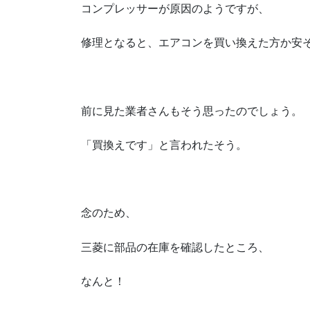
コンプレッサーが原因のようですが、
修理となると、エアコンを買い換えた方か安
前に見た業者さんもそう思ったのでしょう。
「買換えです」と言われたそう。
念のため、
三菱に部品の在庫を確認したところ、
なんと！