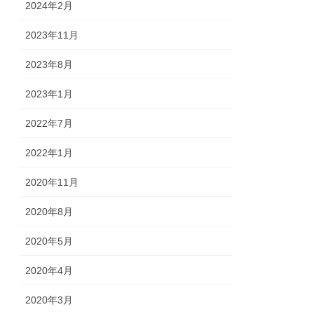
2024年2月
2023年11月
2023年8月
2023年1月
2022年7月
2022年1月
2020年11月
2020年8月
2020年5月
2020年4月
2020年3月